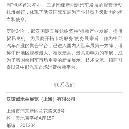
周”也将首次举办。三场围绕新能源汽车发展的配套活动
扎堆举行，体现了武汉国际车展为产业转型升级助力的担
当和使命。
历时24年，武汉国际车展始终坚持“推动产业发展、提供
贸易良机、为展商开拓市场服务”的办展宗旨，作为中部
汽车产业的聚合平台，已进入国内大型车展第一方阵，堪
称中部地区规模最大、档次最高、最具影响力的车展，成
为了我国乘用车市场重要的新品展示、技术交流、招商引
资以及中部汽车市场消费拉动平台。
联系我们
汉诺威米兰展览（上海）有限公司
上海市浦东新区兰花路308号
盈丰天地写字楼A座15F
邮编：201204