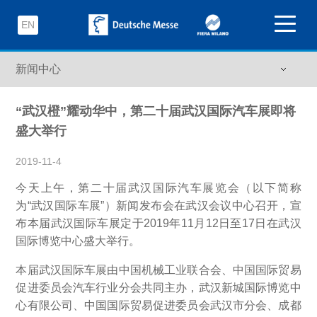
EN
“武汉橙”耀动华中，第二十届武汉国际汽车展即将
盛大举行
2019-11-4
今天上午，第二十届武汉国际汽车展览会（以下简称
为“武汉国际车展”）新闻发布会在武汉会议中心召开，宣
布本届武汉国际车展定于2019年11月12日至17日在武汉
国际博览中心盛大举行。
本届武汉国际车展由中国机械工业联合会、中国国际贸易
促进委员会汽车行业分会共同主办，武汉新城国际博览中
心有限公司、中国国际贸易促进委员会武汉市分会、成都