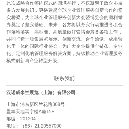
此次战略合作签约仪式的圆满举行，不仅凝聚了政企协展
多方发展共识，更搭建起全球企业管理服务创新合作的坚
实桥梁，为全球企业管理服务创新大会暨博览会的顺利举
办奠定了坚实基础。未来，各方将以务实行动推进各项合
作落地落实，高标准、高质量做好管博会筹备各项工作，
共同打造一场集展览展示、创新交流、合作洽谈、成果转
化于一体的国际行业盛会，为广大企业提供全链条、专业
化、定制化的管理服务解决方案，持续推动企业管理服务
模式创新与产业转型升级。
联系我们
汉诺威米兰展览（上海）有限公司
上海市浦东新区兰花路308号
盈丰天地写字楼A座15F
邮编：201204
电话：（86）21 20557000