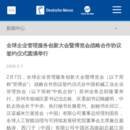
EN
全球企业管理服务创新大会暨博览会战略合作协议
签约仪式圆满举行
2026-2-7
2月7日，全球企业管理服务创新大会暨博览会（以下简
称“管博会”） 战略合作协议签约仪式在中国机械工业企业
管理协会（以下简称“中机企协”）苏州业务总部隆重举
行。苏州市相城区委书记沈志栋、区委副书记顾建明，中
机企协会长于中赤、执行秘书长滕星均、副秘书长邱江，
汉诺威米兰展览会（中国）有限公司董事总经理刘国良，
全球人工智能治理与可持续发展研究院董事会主席兼总裁
杨涛、西门子（中国）有限公司中国区高级副总裁江崇