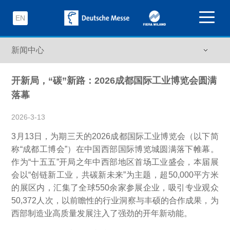
EN
开新局，“碳”新路：2026成都国际工业博览会圆满
落幕
2026-3-13
3月13日，为期三天的2026成都国际工业博览会（以下简
称“成都工博会”）在中国西部国际博览城圆满落下帷幕。
作为“十五五”开局之年中西部地区首场工业盛会，本届展
会以“创链新工业，共碳新未来”为主题，超50,000平方米
的展区内，汇集了全球550余家参展企业，吸引专业观众
50,372人次，以前瞻性的行业洞察与丰硕的合作成果，为
西部制造业高质量发展注入了强劲的开年新动能。