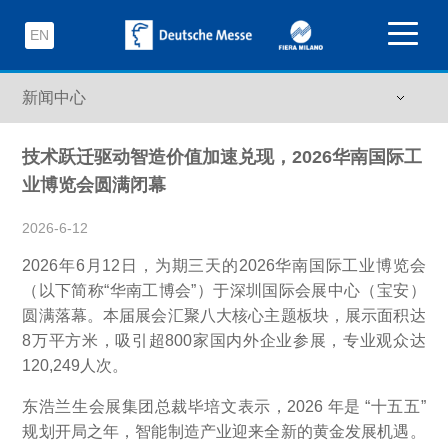
EN
技术跃迁驱动智造价值加速兑现，2026华南国际工
业博览会圆满闭幕
2026-6-12
2026年6月12日，为期三天的2026华南国际工业博览会
（以下简称“华南工博会”）于深圳国际会展中心（宝安）
圆满落幕。本届展会汇聚八大核心主题板块，展示面积达
8万平方米，吸引超800家国内外企业参展，专业观众达
120,249人次。
东浩兰生会展集团总裁毕培文表示，2026 年是 “十五五”
规划开局之年，智能制造产业迎来全新的黄金发展机遇。