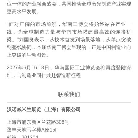
位一体的产业融合盛宴，共同推动全球激光制造产业实现
更高水平发展。
“面对广阔的市场前景，华南工博会将始终站在产业一
线，为全球制造力量与华南市场搭建最高效的连接桥
梁。”刘国良表示，从技术首发到场景落地，从单点突破
到整线协同，本届华南工博会呈现的，正是中国制造业向
上突破的生动图景。
2027年6月16-18日，华南国际工业博览会将再度登陆深
圳，与制造业同仁共赴智造新征程
联系我们
汉诺威米兰展览（上海）有限公司
上海市浦东新区兰花路308号
盈丰天地写字楼A座15F
邮编：201204