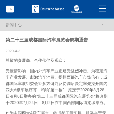
EN
第二十三届成都国际汽车展览会调期通告
2020-4-3
尊敬的参展商、合作伙伴及观众：
受疫情影响，国内外汽车产业正遭受猛烈冲击。为稳定汽
车产业发展、刺激汽车消费、提振西部汽车市场信心，成
都国际车展组委会经多方研判及协调后决定率先拉开国内
四大A级车展序幕，鸣响“第一枪”，原定于2020年8月28
日-9月6日举办的“第二十三届成都国际汽车展览会”将改期
于2020年7月24日—8月2日在中国西部国际博览城举办。
作为中国四大A级车展之一的成都国际车展，组委会责无