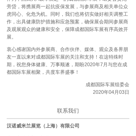
旁贷，将携展商一起抗疫保发展，与参展商及相关单位众
虎同心、化危为机。同时，我们也将切实做好相关调整工
作，出具健康防护措施和应急预案，确保展会期间参展商
及观展观众的健康和安全，保障成都国际车展有序高效开
展。
衷心感谢国内外参展商、合作伙伴、媒体、观众及各界朋
友一直以来对成都国际车展的关注和支持！在这特殊时
期，祝您身体健康、万事顺遂，期盼2020年7月与您在成
都国际车展相聚，共度车界盛事！
成都国际车展组委会
2020年04月03日
联系我们
汉诺威米兰展览（上海）有限公司