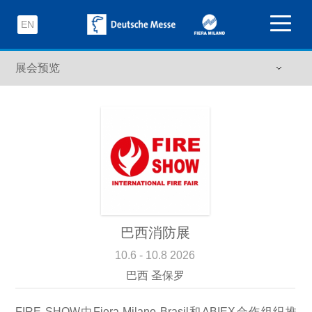
EN
巴西消防展
10.6 - 10.8 2026
巴西 圣保罗
FIRE SHOW由Fiera Milano Brasil和ABIEX合作组织推