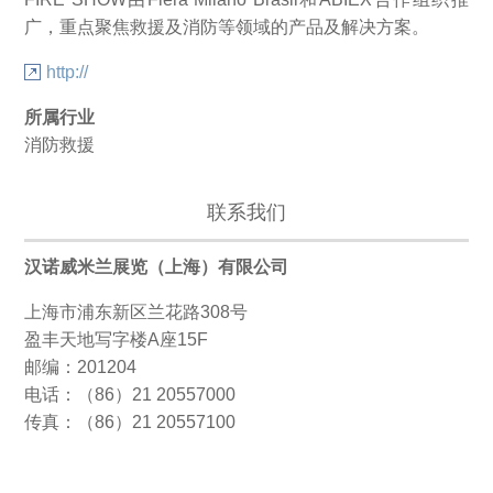
广，重点聚焦救援及消防等领域的产品及解决方案。
http://
所属行业
消防救援
联系我们
汉诺威米兰展览（上海）有限公司
上海市浦东新区兰花路308号
盈丰天地写字楼A座15F
邮编：201204
电话：（86）21 20557000
传真：（86）21 20557100