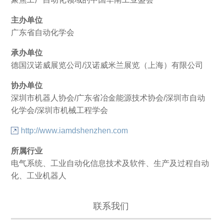
主办单位
广东省自动化学会
承办单位
德国汉诺威展览公司/汉诺威米兰展览（上海）有限公司
协办单位
深圳市机器人协会/广东省冶金能源技术协会/深圳市自动
化学会/深圳市机械工程学会
http://www.iamdshenzhen.com
所属行业
电气系统、工业自动化信息技术及软件、生产及过程自动
化、工业机器人
联系我们