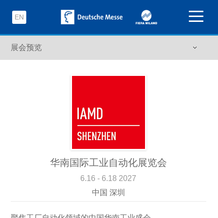
EN
华南国际工业自动化展览会
6.16 - 6.18 2027
中国 深圳
聚焦工厂自动化领域的中国华南工业盛会