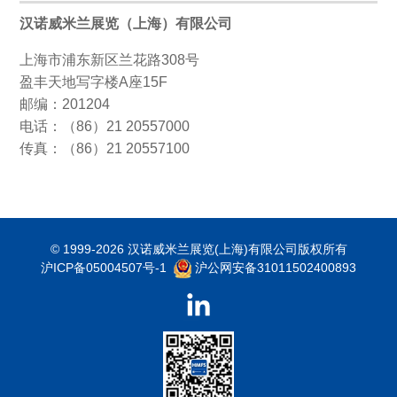
汉诺威米兰展览（上海）有限公司
上海市浦东新区兰花路308号
盈丰天地写字楼A座15F
邮编：201204
电话：（86）21 20557000
传真：（86）21 20557100
© 1999-2026 汉诺威米兰展览(上海)有限公司版权所有
沪ICP备05004507号-1
沪公网安备31011502400893