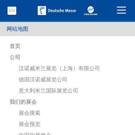
EN
网站地图
首页
公司
汉诺威米兰展览（上海）有限公司
德国汉诺威展览公司
意大利米兰国际展览公司
我们的展会
展会搜索
展会预览