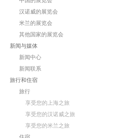
中国的展览会
汉诺威的展览会
米兰的展览会
其他国家的展览会
新闻与媒体
新闻中心
新闻联系
旅行和住宿
旅行
享受您的上海之旅
享受您的汉诺威之旅
享受您的米兰之旅
住宿