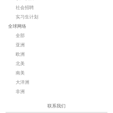
社会招聘
实习生计划
全球网络
全部
亚洲
欧洲
北美
南美
大洋洲
非洲
联系我们