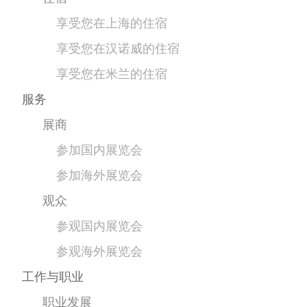
享受您在上海的住宿
享受您在汉诺威的住宿
享受您在米兰的住宿
服务
展商
参加国内展览会
参加海外展览会
观众
参观国内展览会
参观海外展览会
工作与职业
职业发展