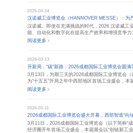
2026-04-24
汉诺威工业博览会（HANNOVER MESSE）：
汉诺威。即使在充满挑战的时代，2026 汉诺威
能、自动化和数字化在提高生产效率和增强竞争力方面
阅读更多
﹥
2026-03-13
开新局，“碳”新路：2026成都国际工业博览会圆满
3月13日，为期三天的2026成都国际工业博览会
为“十五五”开局之年中西部地区首场工业盛会，本届展
阅读更多
﹥
2026-03-11
2026成都国际工业博览会盛大开幕，西部智造“向
3月11日，2026成都国际工业博览会（以下简称
经济圈开年首场工业盛会，本届展会以“创链新工业，