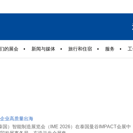
们的展会
新闻与媒体
旅行和住宿
服务
工
国企业高质量出海
（泰国）智能制造展览会（IME 2026）在泰国曼谷IMPACT会展中