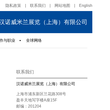
隐私政策
|
联系我们
|
网站地图
|
English
汉诺威米兰展览（上海）有限公司
作与职业
全球网络
联系我们
汉诺威米兰展览（上海）有限公司
上海市浦东新区兰花路308号
盈丰天地写字楼A座15F
邮编：201204