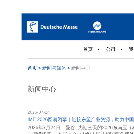
首页
公司
我
首页
>
新闻与媒体
>
新闻中心
新闻中心
2026-07-24
IME 2026圆满闭幕｜链接东盟产业资源，助力中
2026年7月24日，曼谷--为期三天的2026东南亚