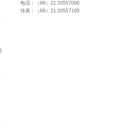
电话：（86）21 20557000
传真：（86）21 20557100
同