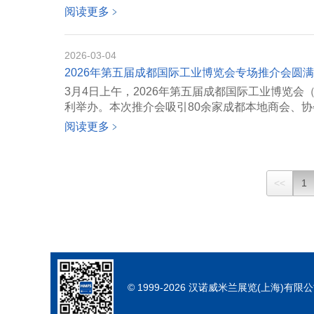
阅读更多
﹥
2026-03-04
2026年第五届成都国际工业博览会专场推介会圆
3月4日上午，2026年第五届成都国际工业博览会
利举办。本次推介会吸引80余家成都本地商会、协会
阅读更多
﹥
<<
1
© 1999-2026 汉诺威米兰展览(上海)有