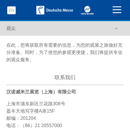
EN
在此，您将获取所有需要的信息，为您的观展之旅做好充
分准备。同时，为了使您的参观更便捷，我们将提供专业
的观众服务。
联系我们
汉诺威米兰展览（上海）有限公司
上海市浦东新区兰花路308号
盈丰天地写字楼A座15F
邮编：201204
电话：（86）21 20557000