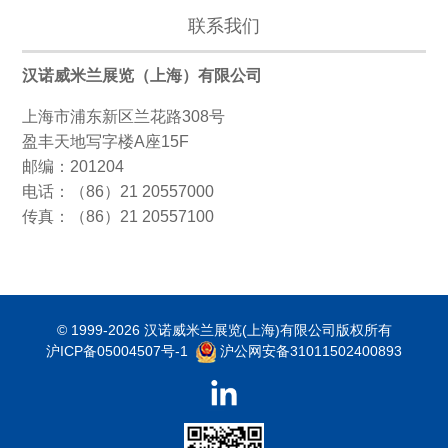
联系我们
汉诺威米兰展览（上海）有限公司
上海市浦东新区兰花路308号
盈丰天地写字楼A座15F
邮编：201204
电话：（86）21 20557000
传真：（86）21 20557100
© 1999-2026 汉诺威米兰展览(上海)有限公司版权所有
沪ICP备05004507号-1
沪公网安备31011502400893