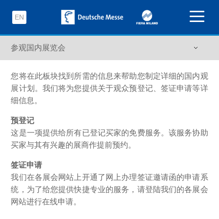
EN
您将在此板块找到所需的信息来帮助您制定详细的国内观
展计划。我们将为您提供关于观众预登记、签证申请等详
细信息。
预登记
这是一项提供给所有已登记买家的免费服务。该服务协助
买家与其有兴趣的展商作提前预约。
签证申请
我们在各展会网站上开通了网上办理签证邀请函的申请系
统，为了给您提供快捷专业的服务，请登陆我们的各展会
网站进行在线申请。