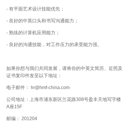
- 有平面艺术设计技能优先；
- 良好的中英口头和书写沟通能力；
- 熟练的计算机应用能力；
- 良好的沟通技能，对工作压力的承受能力强。
如果你想与我们共同发展，请将你的中英文简历、近照及
证书复印件发至以下地址：
电子邮件： hr@hmf-china.com
公司地址：上海市浦东新区兰花路308号盈丰天地写字楼
A座15F
邮编： 201204