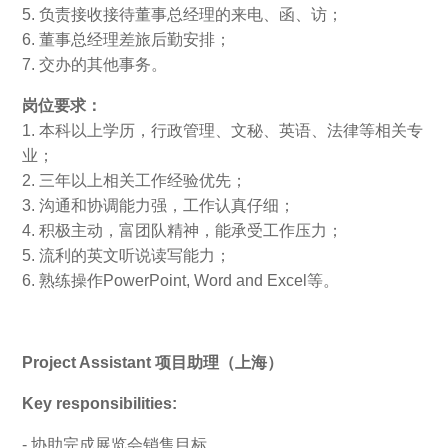
5. 负责接收接待董事总经理的来电、函、访；
6. 董事总经理差旅后勤安排；
7. 交办的其他事务。
岗位要求：
1. 本科以上学历，行政管理、文秘、英语、法律等相关专
业；
2. 三年以上相关工作经验优先；
3. 沟通和协调能力强，工作认真仔细；
4. 积极主动，富团队精神，能承受工作压力；
5. 流利的英文听说读写能力；
6. 熟练操作PowerPoint, Word and Excel等。
Project Assistant 项目助理（上海）
Key responsibilities:
- 协助完成展览会销售目标