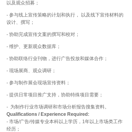
以及观众招募；
- 参与线上宣传策略的计划和执行， 以及线下宣传材料的
设计、撰写；
- 协助完成宣传文案的撰写和校对；
- 维护、更新观众数据库；
- 协助联络行业刊物，进行广告投放和媒体合作；
- 现场展商、观众调研；
- 参与制作展会现场宣传资料；
- 提供日常项目推广支持，协助特殊项目需要；
- 为制作行业市场调研和市场分析报告搜集资料。
Qualifications / Experience Required:
- 市场/广告/传媒专业本科以上学历，1年以上市场类工作
经历；