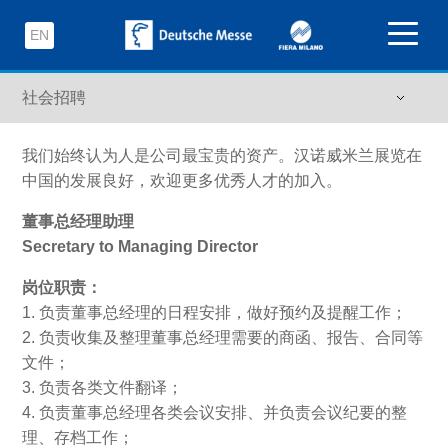
EN
我们始终认为人是公司最宝贵的资产。汉诺威米兰展览在
中国的发展良好，欢迎更多优秀人才的加入。
董事总经理助理
Secretary to Managing Director
岗位职责：
1. 负责董事总经理的日程安排，做好预约及提醒工作；
2. 负责收集及整理董事总经理需要的商函、报告、合同等
文件；
3. 负责各类文件翻译；
4. 负责董事总经理各类会议安排、并负责会议纪要的整
理、存档工作；