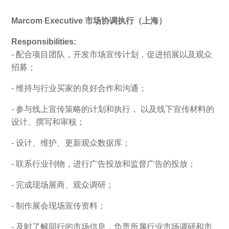
Marcom Executive 市场协调执行（上海）
Responsibilities:
- 配合项目团队，开发市场宣传计划，促进招展以及观众
招募；
- 维持与行业买家的良好合作和沟通；
- 参与线上宣传策略的计划和执行， 以及线下宣传材料的
设计、撰写和审核；
- 设计、维护、更新观众数据库；
- 联系行业刊物，进行广告投放和监督广告的投放；
- 完成现场展商、观众调研；
- 制作展会现场宣传资料；
- 及时了解同行的市场信息，负责所属行业市场调研和市