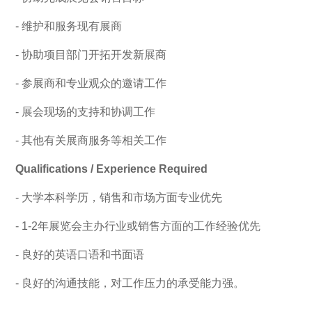
- 维护和服务现有展商
- 协助项目部门开拓开发新展商
- 参展商和专业观众的邀请工作
- 展会现场的支持和协调工作
- 其他有关展商服务等相关工作
Qualifications / Experience Required
- 大学本科学历，销售和市场方面专业优先
- 1-2年展览会主办行业或销售方面的工作经验优先
- 良好的英语口语和书面语
- 良好的沟通技能，对工作压力的承受能力强。