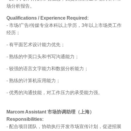
场分析报告。
Qualifications / Experience Required:
- 市场/广告/传媒专业本科以上学历，3年以上市场类工作
经历；
- 有平面艺术设计能力优先；
- 熟练的中英口头和书写沟通能力；
- 较强的语言文字能力和数据分析能力；
- 熟练的计算机应用能力；
- 优秀的沟通技能，对工作压力的承受能力强。
Marcom Assistant 市场协调助理（上海）
Responsibilities:
- 配合项目团队，协助执行开发市场宣传计划，促进招展